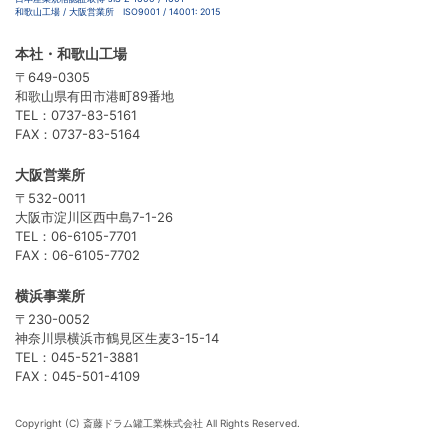
和歌山工場 / 大阪営業所 ISO9001 / 14001: 2015
本社・和歌山工場
〒649-0305
和歌山県有田市港町89番地
TEL：0737-83-5161
FAX：0737-83-5164
大阪営業所
〒532-0011
大阪市淀川区西中島7-1-26
TEL：06-6105-7701
FAX：06-6105-7702
横浜事業所
〒230-0052
神奈川県横浜市鶴見区生麦3-15-14
TEL：045-521-3881
FAX：045-501-4109
Copyright (C) 斎藤ドラム罐工業株式会社 All Rights Reserved.