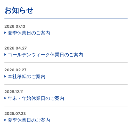
お知らせ
2026.07.13
夏季休業日のご案内
2026.04.27
ゴールデンウィーク休業日のご案内
2026.02.27
本社移転のご案内
2025.12.11
年末・年始休業日のご案内
2025.07.23
夏季休業日のご案内