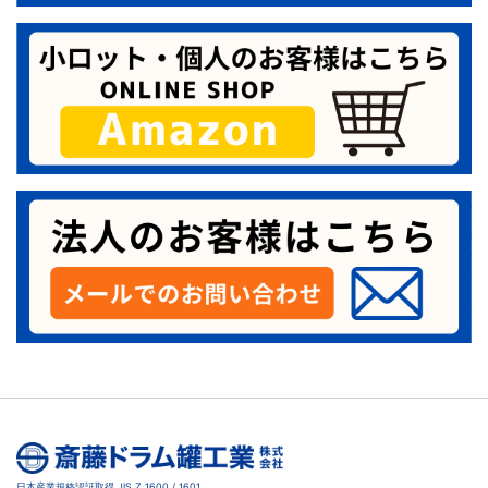
日本産業規格認証取得 JIS Z 1600 / 1601