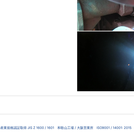
産業規格認証取得 JIS Z 1600 / 1601
和歌山工場 / 大阪営業所 ISO9001 / 14001: 2015