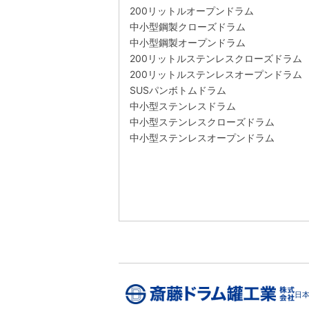
200リットルオープンドラム

中小型鋼製クローズドラム

中小型鋼製オープンドラム

200リットルステンレスクローズドラム

200リットルステンレスオープンドラム

SUSパンボトムドラム

中小型ステンレスドラム

中小型ステンレスクローズドラム

中小型ステンレスオープンドラム
日本